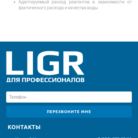
Адаптируемый расход реагентов в зависимости от
фактического расхода и качества воды.
ПЕРЕЗВОНИТЕ МНЕ
КОНТАКТЫ