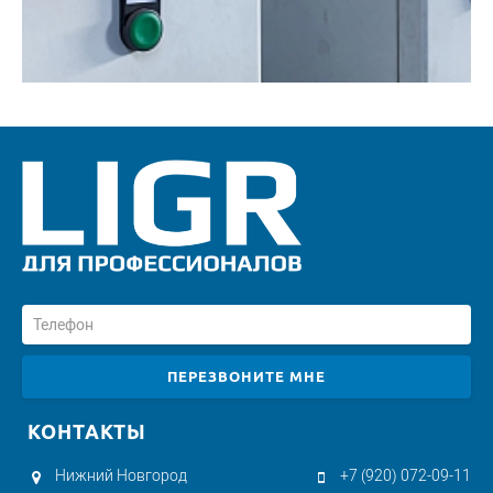
ПЕРЕЗВОНИТЕ МНЕ
КОНТАКТЫ
Нижний Новгород
+7 (920) 072-09-11